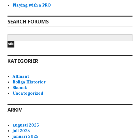
Playing with a PRO
SEARCH FORUMS
KATEGORIER
Allmänt
Roliga Historier
Skunck
Uncategorized
ARKIV
augusti 2025
juli 2025
januari 2025