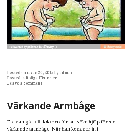
Posted on
mars 24, 2015
by
admin
Posted in
Roliga Historier
Leave a comment
Värkande Armbåge
En man går till doktorn för att söka hjälp för sin
värkande armbåge. När han kommer in i