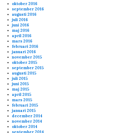
oktober 2016
september 2016
augusti 2016
juli 2016
juni 2016
maj 2016
april 2016
mars 2016
februari 2016
januari 2016
november 2015
oktober 2015
september 2015
augusti 2015
juli 2015
juni 2015
maj 2015
april 2015
mars 2015
februari 2015
januari 2015
december 2014
november 2014
oktober 2014
september 2014