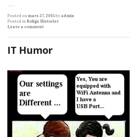
Posted on
mars 27, 2015
by
admin
Posted in
Roliga Historier
Leave a comment
IT Humor