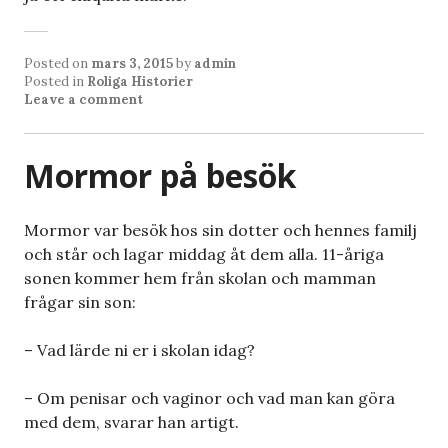
Posted on
mars 3, 2015
by
admin
Posted in
Roliga Historier
Leave a comment
Mormor på besök
Mormor var besök hos sin dotter och hennes familj
och står och lagar middag åt dem alla. 11-åriga
sonen kommer hem från skolan och mamman
frågar sin son:
– Vad lärde ni er i skolan idag?
– Om penisar och vaginor och vad man kan göra
med dem, svarar han artigt.