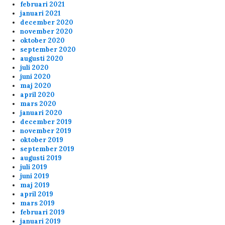
februari 2021
januari 2021
december 2020
november 2020
oktober 2020
september 2020
augusti 2020
juli 2020
juni 2020
maj 2020
april 2020
mars 2020
januari 2020
december 2019
november 2019
oktober 2019
september 2019
augusti 2019
juli 2019
juni 2019
maj 2019
april 2019
mars 2019
februari 2019
januari 2019