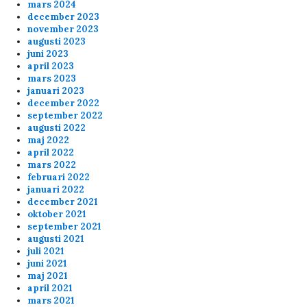
mars 2024
december 2023
november 2023
augusti 2023
juni 2023
april 2023
mars 2023
januari 2023
december 2022
september 2022
augusti 2022
maj 2022
april 2022
mars 2022
februari 2022
januari 2022
december 2021
oktober 2021
september 2021
augusti 2021
juli 2021
juni 2021
maj 2021
april 2021
mars 2021