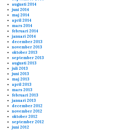
augusti 2014
juni 2014
maj 2014
april 2014
mars 2014
februari 2014
januari 2014
december 2013
november 2013
oktober 2013
september 2013
augusti 2013
juli 2013
juni 2013
maj 2013
april 2013
mars 2013
februari 2013
januari 2013
december 2012
november 2012
oktober 2012
september 2012
juni 2012