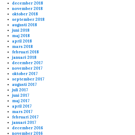
december 2018
november 2018
oktober 2018
september 2018
augusti 2018
juni 2018
maj 2018
april 2018
mars 2018
februari 2018
januari 2018
december 2017
november 2017
oktober 2017
september 2017
augusti 2017
juli 2017
juni 2017
maj 2017
april 2017
mars 2017
februari 2017
januari 2017
december 2016
november 2016